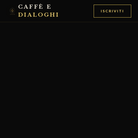
CAFFÈ E
ISCRIVITI
DIALOGHI